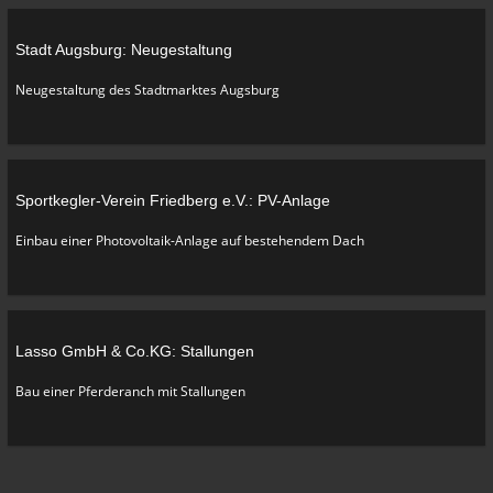
Stadt Augsburg: Neugestaltung
Neugestaltung des Stadtmarktes Augsburg
Sportkegler-Verein Friedberg e.V.: PV-Anlage
Einbau einer Photovoltaik-Anlage auf bestehendem Dach
Lasso GmbH & Co.KG: Stallungen
Bau einer Pferderanch mit Stallungen