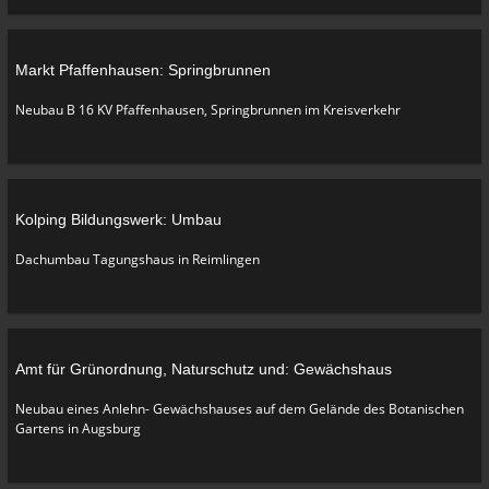
Markt Pfaffenhausen: Springbrunnen
Neubau B 16 KV Pfaffenhausen, Springbrunnen im Kreisverkehr
Kolping Bildungswerk: Umbau
Dachumbau Tagungshaus in Reimlingen
Amt für Grünordnung, Naturschutz und: Gewächshaus
Neubau eines Anlehn- Gewächshauses auf dem Gelände des Botanischen
Gartens in Augsburg