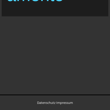
Datenschutz
Impressum