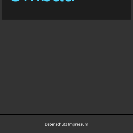
Datenschutz
Impressum