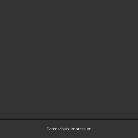
Datenschutz
Impressum