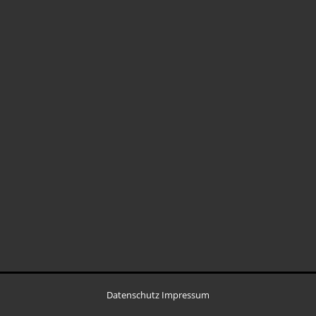
Datenschutz
Impressum