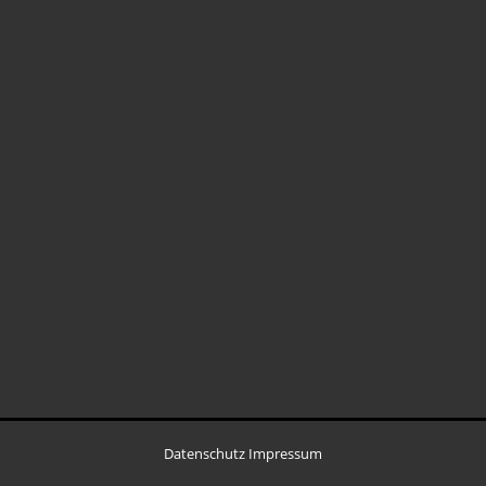
Datenschutz
Impressum