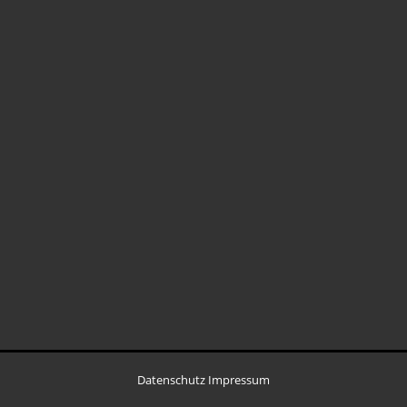
Datenschutz
Impressum