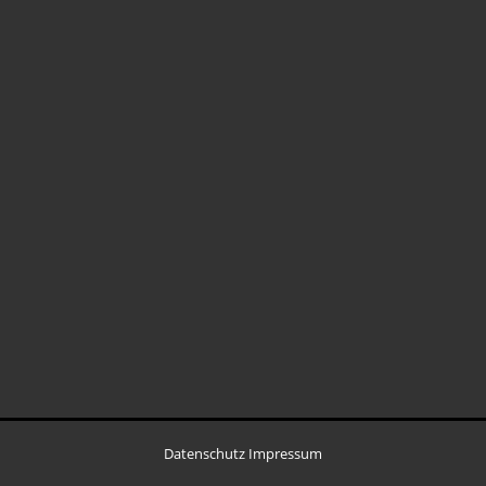
Datenschutz
Impressum